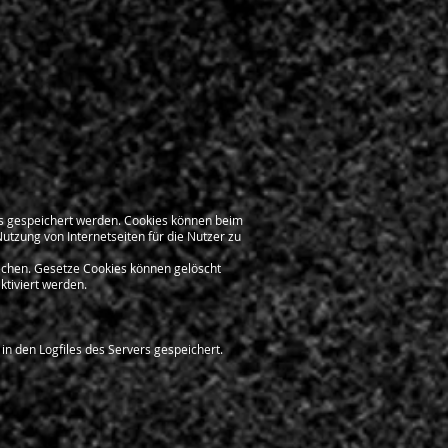
s gespeichert werden. Cookies können beim
utzung von Internetseiten für die Nutzer zu
echen. Gesetze Cookies können gelöscht
ktiviert werden.
in den Logfiles des Servers gespeichert.